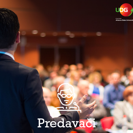
Predavači