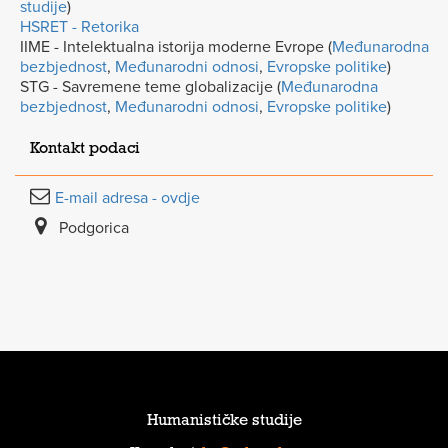
studije
)
HSRET - Retorika
IIME - Intelektualna istorija moderne Evrope (
Međunarodna
bezbjednost
,
Međunarodni odnosi
,
Evropske politike
)
STG - Savremene teme globalizacije (
Međunarodna
bezbjednost
,
Međunarodni odnosi
,
Evropske politike
)
Kontakt podaci
E-mail adresa - ovdje
Podgorica
Humanističke studije