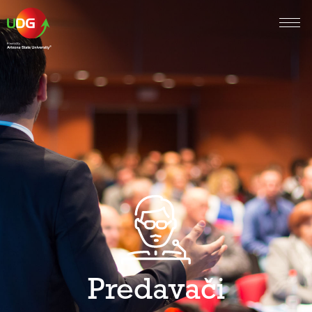
Predavači