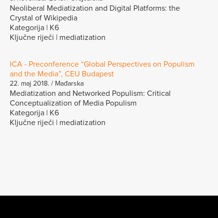
Neoliberal Mediatization and Digital Platforms: the
Crystal of Wikipedia
Kategorija | K6
Ključne riječi | mediatization
ICA - Preconference “Global Perspectives on Populism
and the Media”, CEU Budapest
22. maj 2018. / Mađarska
Mediatization and Networked Populism: Critical
Conceptualization of Media Populism
Kategorija | K6
Ključne riječi | mediatization