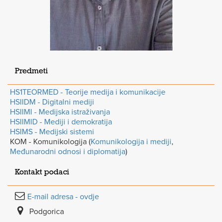
Predmeti
HS1TEORMED - Teorije medija i komunikacije
HSIIDM - Digitalni mediji
HSIIMI - Medijska istraživanja
HSIIMID - Mediji i demokratija
HSIMS - Medijski sistemi
KOM - Komunikologija (
Komunikologija i mediji
,
Međunarodni odnosi i diplomatija
)
Kontakt podaci
E-mail adresa - ovdje
Podgorica