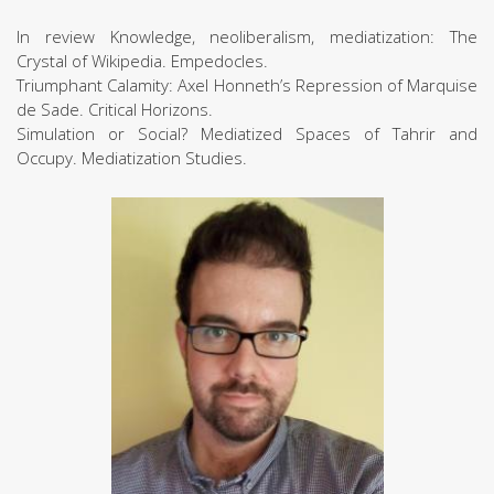
In review Knowledge, neoliberalism, mediatization: The
Crystal of Wikipedia. Empedocles.
Triumphant Calamity: Axel Honneth’s Repression of Marquise
de Sade. Critical Horizons.
Simulation or Social? Mediatized Spaces of Tahrir and
Occupy. Mediatization Studies.