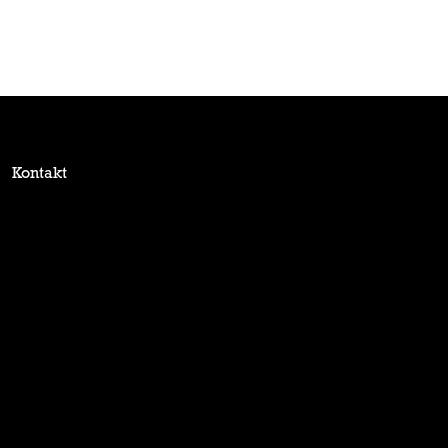
Kontakt