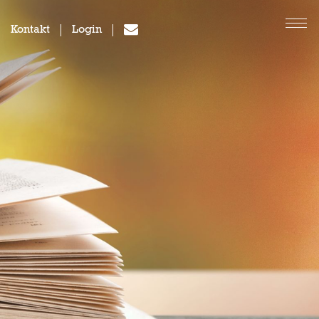
Kontakt
Login