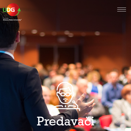
Predavači