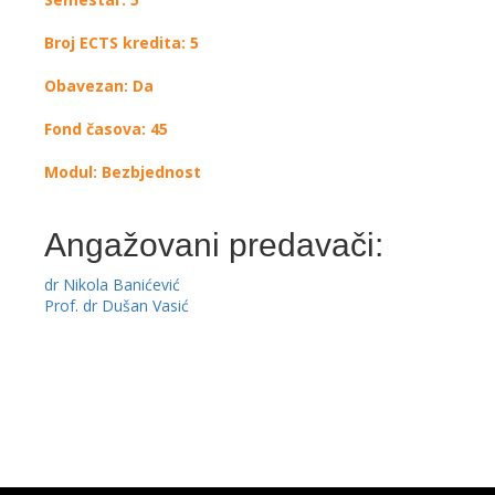
Broj ECTS kredita: 5
Obavezan: Da
Fond časova: 45
Modul: Bezbjednost
Angažovani predavači:
dr Nikola Banićević
Prof. dr Dušan Vasić