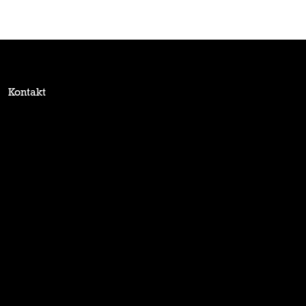
Kontakt