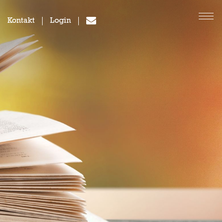
Kontakt
Login