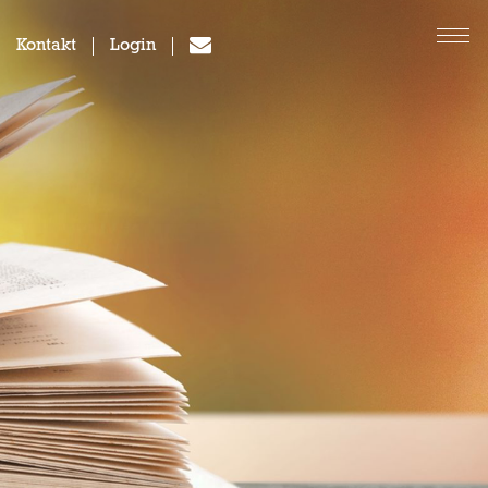
Kontakt
Login