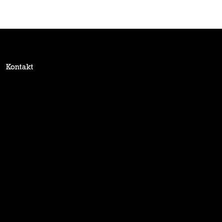
Kontakt