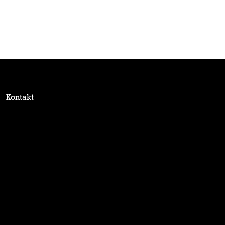
Kontakt