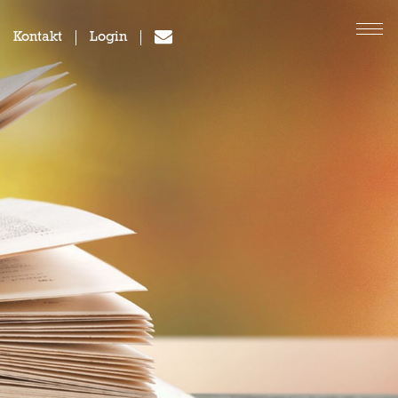
Kontakt
Login