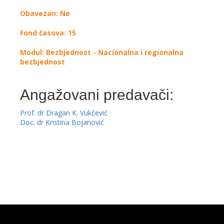
Obavezan: Ne
Fond časova: 15
Modul: Bezbjednost - Nacionalna i regionalna
bezbjednost
Angažovani predavači:
Prof. dr Dragan K. Vukčević
Doc. dr Kristina Bojanović