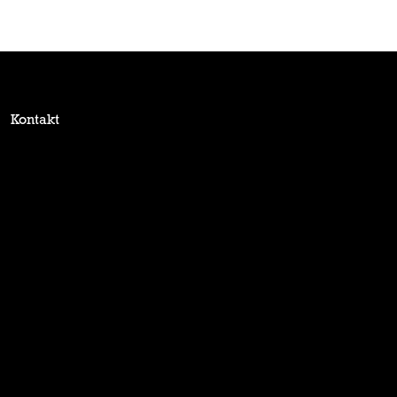
Kontakt