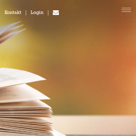
Kontakt
Login