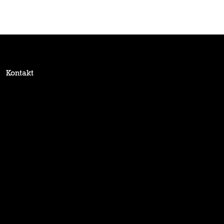
Kontakt