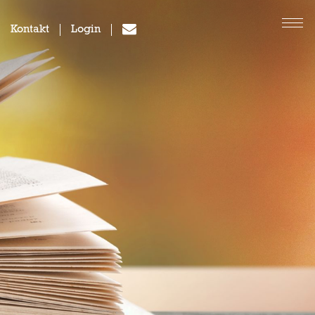
Kontakt
Login