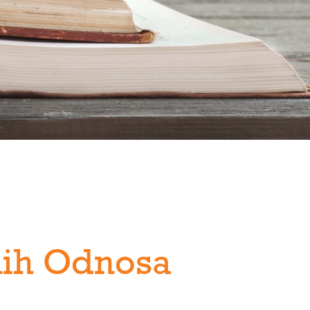
nih Odnosa