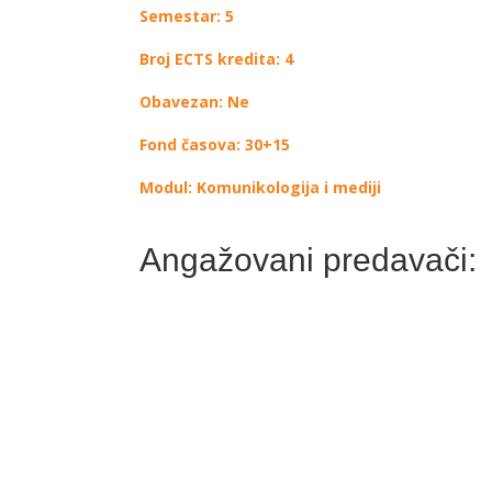
Semestar: 5
Broj ECTS kredita: 4
Obavezan: Ne
Fond časova: 30+15
Modul: Komunikologija i mediji
Angažovani predavači: