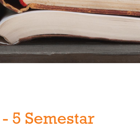
 - 5 Semestar