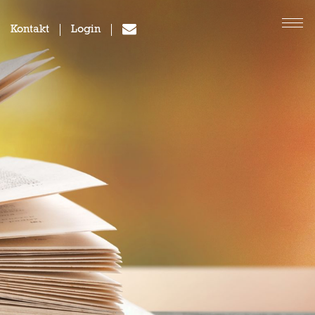
Kontakt
Login