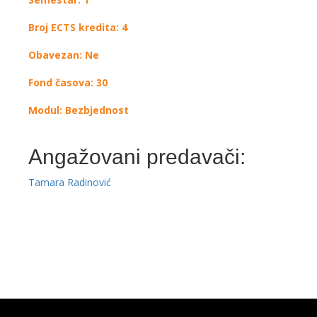
Broj ECTS kredita: 4
Obavezan: Ne
Fond časova: 30
Modul: Bezbjednost
Angažovani predavači:
Tamara Radinović