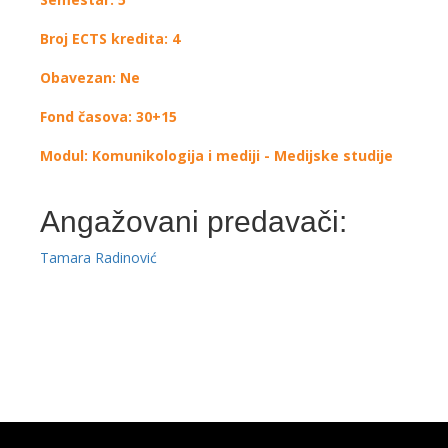
Broj ECTS kredita: 4
Obavezan: Ne
Fond časova: 30+15
Modul: Komunikologija i mediji - Medijske studije
Angažovani predavači:
Tamara Radinović