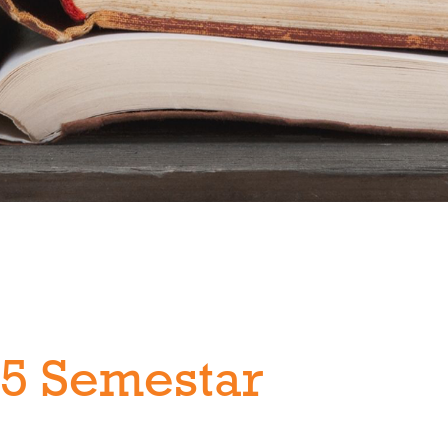
- 5 Semestar