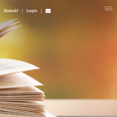
Kontakt
Login