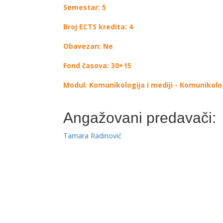
Semestar: 5
Broj ECTS kredita: 4
Obavezan: Ne
Fond časova: 30+15
Modul: Komunikologija i mediji - Komunikolo
Angažovani predavači:
Tamara Radinović