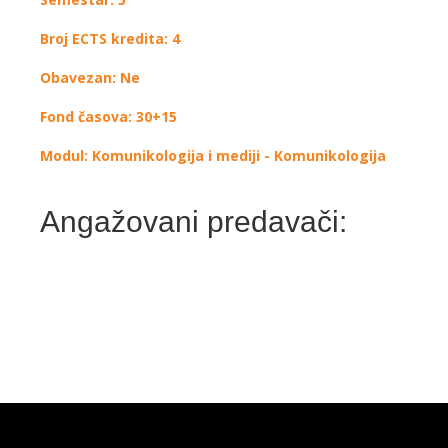
Broj ECTS kredita: 4
Obavezan: Ne
Fond časova: 30+15
Modul: Komunikologija i mediji - Komunikologija
Angažovani predavači: