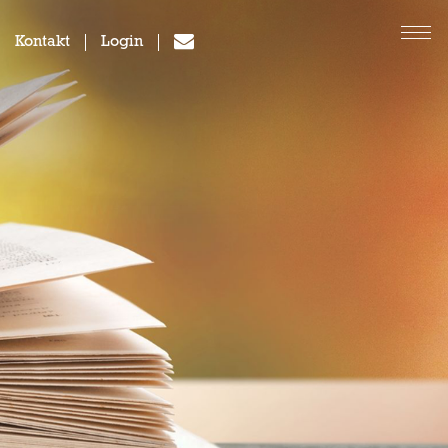
Kontakt
Login