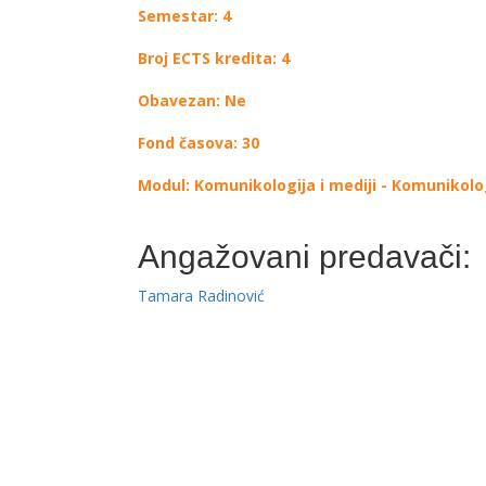
Semestar: 4
Broj ECTS kredita: 4
Obavezan: Ne
Fond časova: 30
Modul: Komunikologija i mediji - Komunikolo
Angažovani predavači:
Tamara Radinović