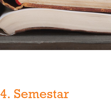
- 4. Semestar