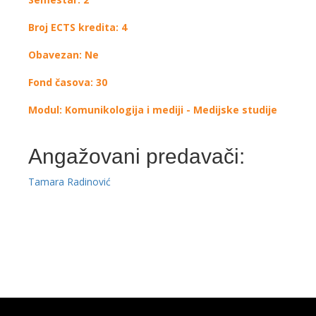
Broj ECTS kredita: 4
Obavezan: Ne
Fond časova: 30
Modul: Komunikologija i mediji - Medijske studije
Angažovani predavači:
Tamara Radinović