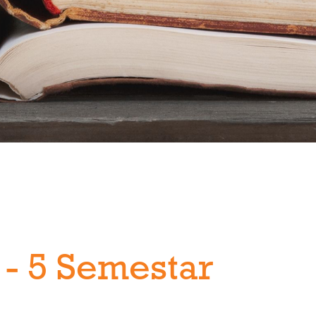
 - 5 Semestar