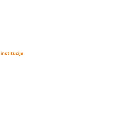
institucije