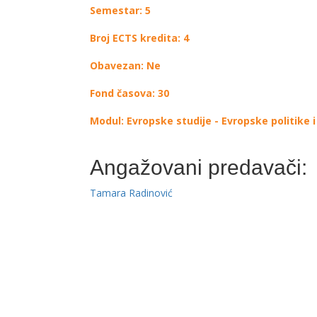
Semestar: 5
Broj ECTS kredita: 4
Obavezan: Ne
Fond časova: 30
Modul: Evropske studije - Evropske politike i 
Angažovani predavači:
Tamara Radinović