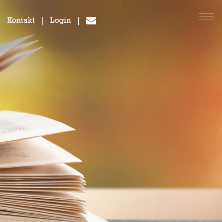
Kontakt
Login