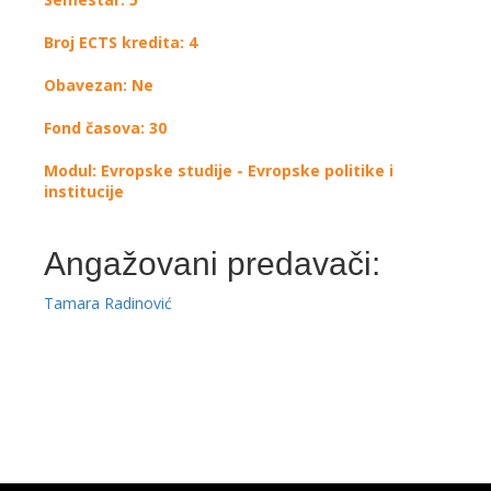
Broj ECTS kredita: 4
Obavezan: Ne
Fond časova: 30
Modul: Evropske studije - Evropske politike i
institucije
Angažovani predavači:
Tamara Radinović