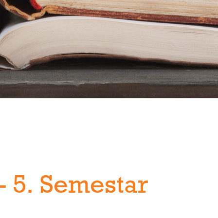
 - 5. Semestar