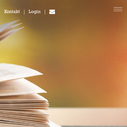
Kontakt
Login