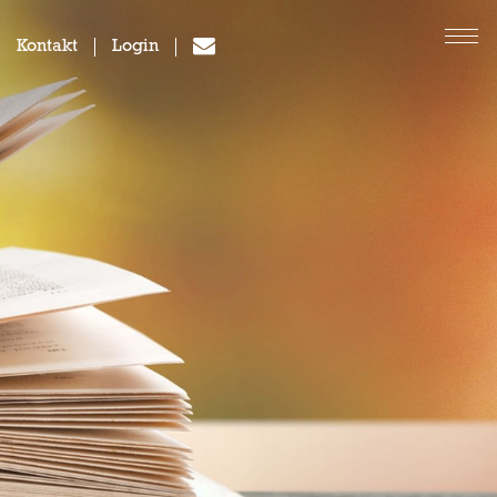
Kontakt
Login