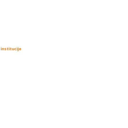
institucije