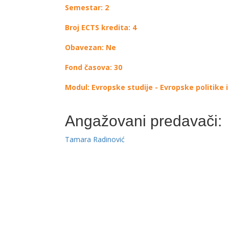
Semestar: 2
Broj ECTS kredita: 4
Obavezan: Ne
Fond časova: 30
Modul: Evropske studije - Evropske politike i 
Angažovani predavači:
Tamara Radinović