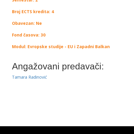
Broj ECTS kredita: 4
Obavezan: Ne
Fond časova: 30
Modul: Evropske studije - EU i Zapadni Balkan
Angažovani predavači:
Tamara Radinović