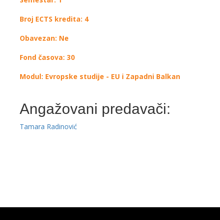
Broj ECTS kredita: 4
Obavezan: Ne
Fond časova: 30
Modul: Evropske studije - EU i Zapadni Balkan
Angažovani predavači:
Tamara Radinović