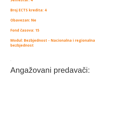
Broj ECTS kredita: 4
Obavezan: Ne
Fond časova: 15
Modul: Bezbjednost - Nacionalna i regionalna
bezbjednost
.
Angažovani predavači: