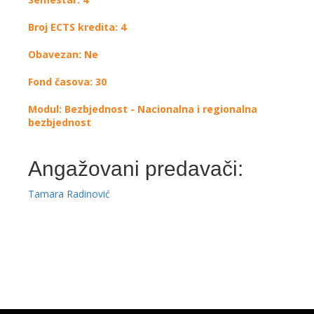
Broj ECTS kredita: 4
Obavezan: Ne
Fond časova: 30
Modul: Bezbjednost - Nacionalna i regionalna
bezbjednost
Angažovani predavači:
Tamara Radinović