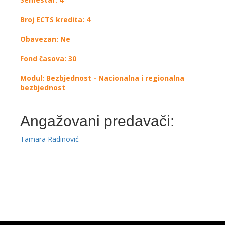
Broj ECTS kredita: 4
Obavezan: Ne
Fond časova: 30
Modul: Bezbjednost - Nacionalna i regionalna
bezbjednost
Angažovani predavači:
Tamara Radinović