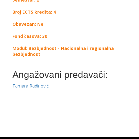
Broj ECTS kredita: 4
Obavezan: Ne
Fond časova: 30
Modul: Bezbjednost - Nacionalna i regionalna
bezbjednost
Angažovani predavači:
Tamara Radinović