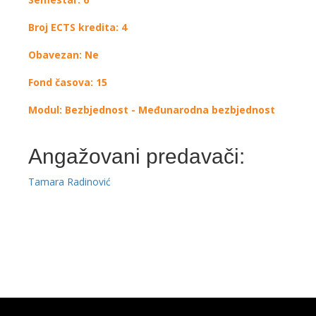
Broj ECTS kredita: 4
Obavezan: Ne
Fond časova: 15
Modul: Bezbjednost - Međunarodna bezbjednost
Angažovani predavači:
Tamara Radinović