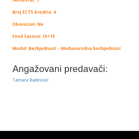
Broj ECTS kredita: 4
Obavezan: Ne
Fond časova: 15+15
Modul: Bezbjednost - Međunarodna bezbjednost
Angažovani predavači:
Tamara Radinović