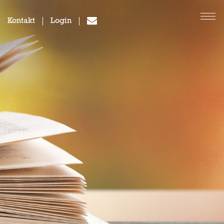
Kontakt
Login