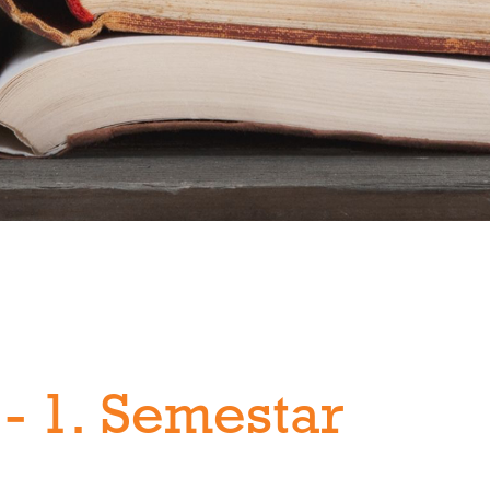
 - 1. Semestar