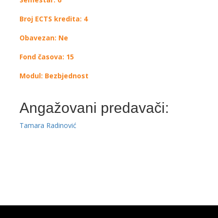
Broj ECTS kredita: 4
Obavezan: Ne
Fond časova: 15
Modul: Bezbjednost
Angažovani predavači:
Tamara Radinović