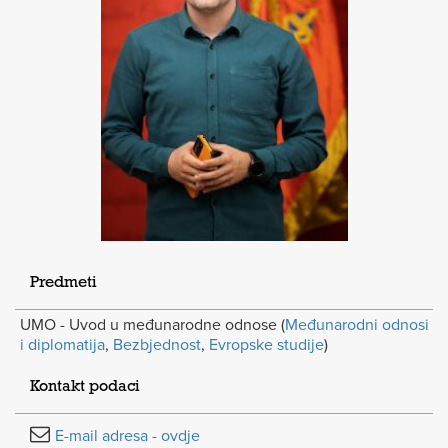
Predmeti
UMO - Uvod u međunarodne odnose (
Međunarodni odnosi
i diplomatija
,
Bezbjednost
,
Evropske studije
)
Kontakt podaci
E-mail adresa - ovdje