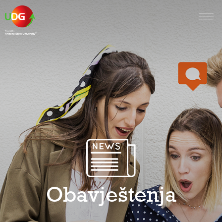
Obavještenja