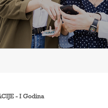
CIJE - I Godina