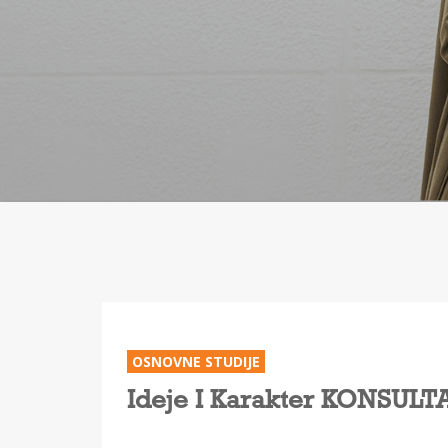
OSNOVNE STUDIJE
Ideje I Karakter KONSULTA