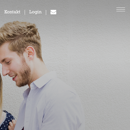
Kontakt
Login